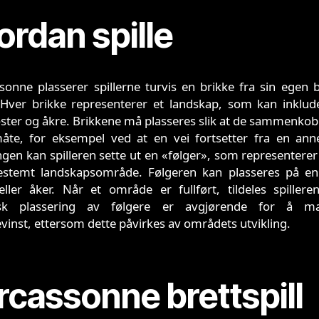
ordan spille
sonne plasserer spillerne turvis en brikke fra sin egen
 Hver brikke representerer et landskap, som kan inklud
loster og åkre. Brikkene må plasseres slik at de sammenkob
måte, for eksempel ved at en vei fortsetter fra en anne
ngen kan spilleren sette ut en «følger», som representerer 
estemt landskapsområde. Følgeren kan plasseres på en 
eller åker. Når et område er fullført, tildeles spiller
isk plassering av følgere er avgjørende for å m
inst, ettersom dette påvirkes av områdets utvikling.
rcassonne brettspill