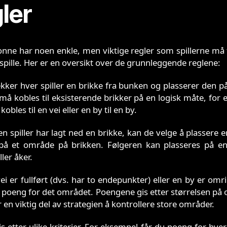
ler
nne har noen enkle, men viktige regler som spillerne må 
spille. Her er en oversikt over de grunnleggende reglene:
ekker hver spiller en brikke fra bunken og plasserer den på
må kobles til eksisterende brikker på en logisk måte, for
 kobles til en vei eller en by til en by.
 en spiller har lagt ned en brikke, kan de velge å plassere e
 på et område på brikken. Følgeren kan plasseres på en 
ller åker.
ei er fullført (dvs. har to endepunkter) eller en by er omri
n poeng for det området. Poengene gis etter størrelsen på
r en viktig del av strategien å kontrollere store områder.
s etter ulike kriterier. For eksempel får du poeng for hver 