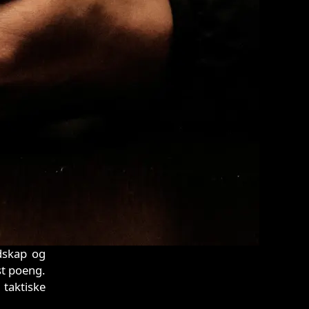
dskap og
st poeng.
 taktiske