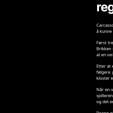
reg
Carcasso
å kunne 
Først tr
Brikken 
at en vei
Etter at
følgere
kloster e
Når en v
spillere
og det e
Poeng gi