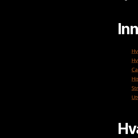
In
Hv
Hv
Ca
Hi
St
Ut
Hv