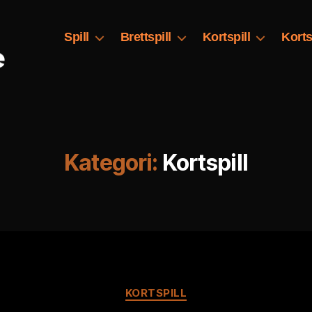
Spill
Brettspill
Kortspill
Korts
Kategori:
Kortspill
Kategorier
KORTSPILL