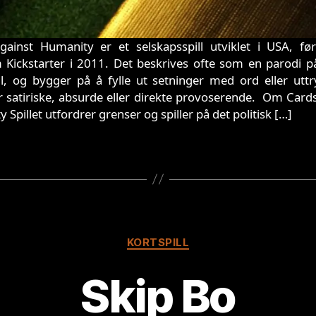
ainst Humanity er et selskapsspill utviklet i USA, før
Kickstarter i 2011. Det beskrives ofte som en parodi p
ll, og bygger på å fylle ut setninger med ord eller ut
r satiriske, absurde eller direkte provoserende. Om Card
 Spillet utfordrer grenser og spiller på det politisk […]
Kategorier
KORTSPILL
Skip Bo