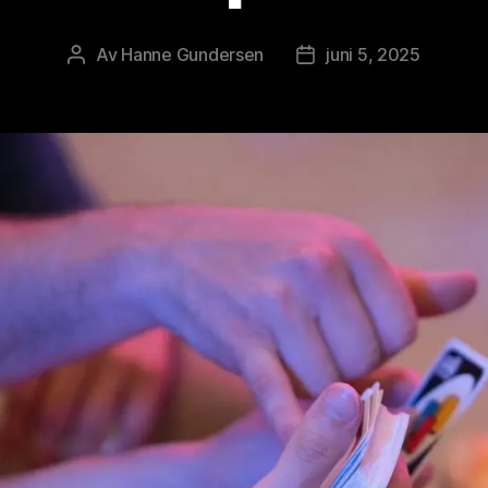
Av
Hanne Gundersen
juni 5, 2025
Innleggsforfatter
Publiseringsdato