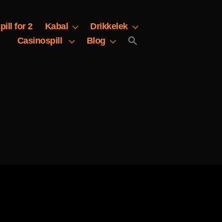
pill for 2
Kabal
Drikkelek
Casinospill
Blog