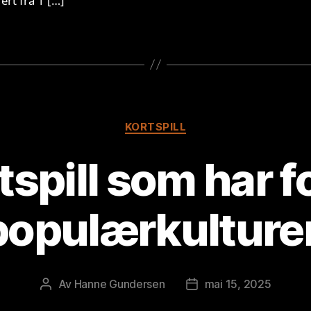
rt fra 1 […]
Kategorier
KORTSPILL
tspill som har 
populærkulture
Av
Hanne Gundersen
mai 15, 2025
Innleggsforfatter
Publiseringsdato