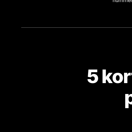
nummere
5 kor