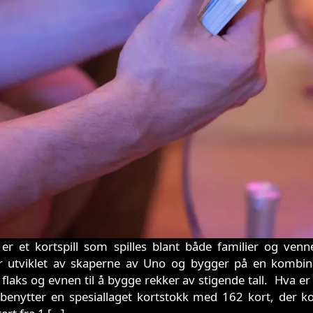
er et kortspill som spilles blant både familier og venn
 er utviklet av skaperne av Uno og bygger på en kombin
, flaks og evnen til å bygge rekker av stigende tall. Hva er
benytter en spesiallaget kortstokk med 162 kort, der k