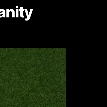
anity