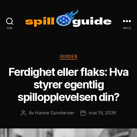
Søk
Meny
spillguide.com
Kategorier
GUIDER
Ferdighet eller flaks: Hva
styrer egentlig
spillopplevelsen din?
Av
Hanne Gundersen
mai 19, 2026
Innleggsforfatter
Publiseringsdato