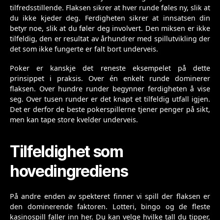
tilfredsstillende. Flaksen sikrer at hver runde føles ny, slik at
du ikke kjeder deg. Ferdigheten sikrer at innsatsen din
betyr noe, slik at du føler deg involvert. Den miksen er ikke
tilfeldig, den er resultat av århundrer med spillutvikling der
det som ikke fungerte er falt bort underveis.
Poker er kanskje det reneste eksempelet på dette
prinsippet i praksis. Over én enkelt runde dominerer
flaksen. Over hundre runder begynner ferdigheten å vise
seg. Over tusen runder er det knapt et tilfeldig utfall igjen.
Det er derfor de beste pokerspillerne tjener penger på sikt,
men kan tape store kvelder underveis.
Tilfeldighet som
hovedingrediens
På andre enden av spekteret finner vi spill der flaksen er
den dominerende faktoren. Lotteri, bingo og de fleste
kasinospill faller inn her. Du kan velge hvilke tall du tipper,