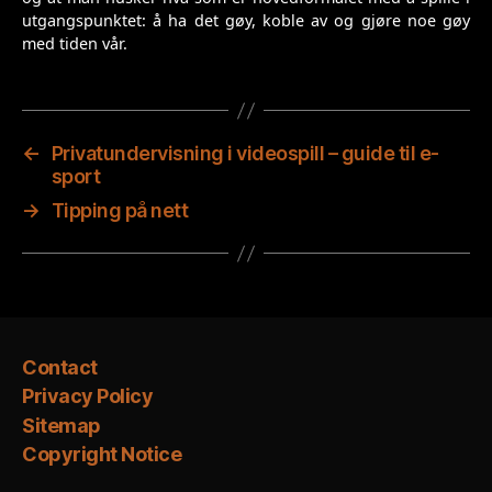
utgangspunktet: å ha det gøy, koble av og gjøre noe gøy
med tiden vår.
←
Privatundervisning i videospill – guide til e-
sport
→
Tipping på nett
Contact
Privacy Policy
Sitemap
Copyright Notice