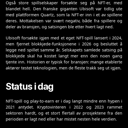
Også store spillselskaper forsøkte seg på NFT-er, med
blandet hell. Den franske giganten Ubisoft var tidlig ute
med plattformen Quartz, som la NFT-er inn i et av spillene
deres. Mottakelsen var svært negativ, både fra spillere og
deler av bransjen, og satsingen ble etter hvert lagt ned.
Ubisoft forsøkte igjen med et eget NFT-spill lansert i 2024,
men fjernet blokkjede-funksjonene i 2026 og besluttet å
legge ned spillet samme år. Selskapets samlede satsing på
blokkjede skal ha kostet langt mer enn den noen gang
tjente inn. Historien er typisk for bransjen: mange etablerte
aktører testet teknologien, men de fleste trakk seg ut igjen.
Status i dag
NFT-spill og play-to-earn er i dag langt mindre enn hypen i
2021 antydet. Kryptovinteren i 2022 og 2023 rammet
sektoren hardt, og et stort flertall av prosjektene fra den
perioden er lagt ned eller har mistet nesten hele verdien.