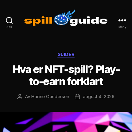
Søk
Meny
spillguide.com
Kategorier
GUIDER
Hva er NFT-spill? Play-
to-earn forklart
Av
Hanne Gundersen
august 4, 2026
Innleggsforfatter
Publiseringsdato