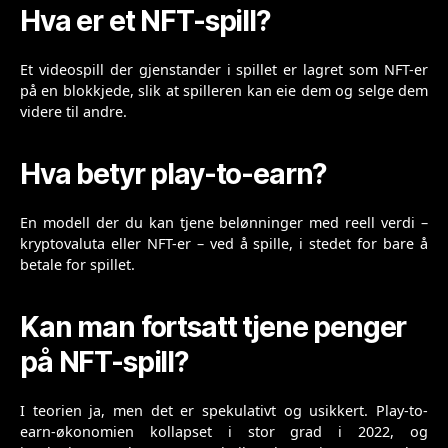
Hva er et NFT-spill?
Et videospill der gjenstander i spillet er lagret som NFT-er
på en blokkjede, slik at spilleren kan eie dem og selge dem
videre til andre.
Hva betyr play-to-earn?
En modell der du kan tjene belønninger med reell verdi –
kryptovaluta eller NFT-er – ved å spille, i stedet for bare å
betale for spillet.
Kan man fortsatt tjene penger
på NFT-spill?
I teorien ja, men det er spekulativt og usikkert. Play-to-
earn-økonomien kollapset i stor grad i 2022, og