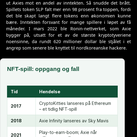
ut Axies mot en andel av inntekten. Så snudde det brått.
Spillets token SLP falt mer enn 98 prosent fra toppen, fordi
det ble skapt langt flere tokens enn økonomien kunne
bære. Inntekten forsvant for mange spillere i løpet av få
måneder. I mars 2022 ble Ronin-nettverket, som Axie
bygger på, utsatt for et av de største kryptotyveriene
noensinne, da rundt 620 millioner dollar ble stjålet i et
angrep som senere ble knyttet til nordkoreanske hackere.
NFT-spill: oppgang og fall
Tid
Hendelse
CryptoKitties lanseres på Ethereum
2017
– et tidlig NFT-spill
2018
Axie Infinity lanseres av Sky Mavis
Play-to-earn-boom; Axie når
2021