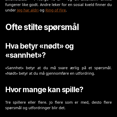
fungerer like godt. Andre leker for en sosial kveld finner du
under
Jeg har aldri
og
Ring of Fire
.
Ofte stilte spørsmål
Hva betyr «nødt» og
«sannhet»?
«Sannhet» betyr at du må svare ærlig på et spørsmål.
«Nødt» betyr at du må gjennomføre en utfordring.
Hvor mange kan spille?
Tre spillere eller flere. Jo flere som er med, desto flere
spørsmål og utfordringer blir det.