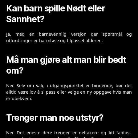
Kan barn spille Nødt eller
Sannhet?
Ja, med en barnevennlig versjon der spørsmål og
utfordringer er harmløse og tilpasset alderen.
Må man gjøre alt man blir bedt
om?
Nei. Selv om valg i utgangspunktet er bindende, bør det
alltid være lov å si pass eller velge en ny oppgave hvis man
er ubekvem.
Trenger man noe utstyr?
Nei. Det eneste dere trenger er deltakere og litt fantasi.