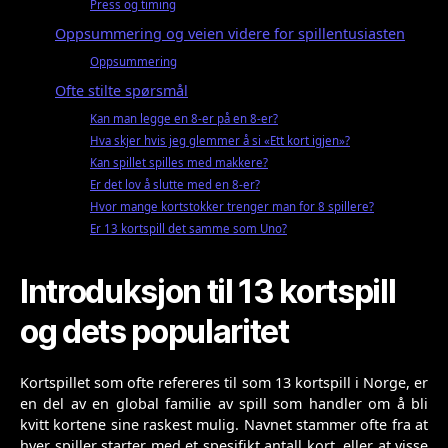
Press og timing
Oppsummering og veien videre for spillentusiasten
Oppsummering
Ofte stilte spørsmål
Kan man legge en 8-er på en 8-er?
Hva skjer hvis jeg glemmer å si «Ett kort igjen»?
Kan spillet spilles med makkere?
Er det lov å slutte med en 8-er?
Hvor mange kortstokker trenger man for 8 spillere?
Er 13 kortspill det samme som Uno?
Introduksjon til 13 kortspill
og dets popularitet
Kortspillet som ofte refereres til som 13 kortspill i Norge, er
en del av en global familie av spill som handler om å bli
kvitt kortene sine raskest mulig. Navnet stammer ofte fra at
hver spiller starter med et spesifikt antall kort, eller at visse