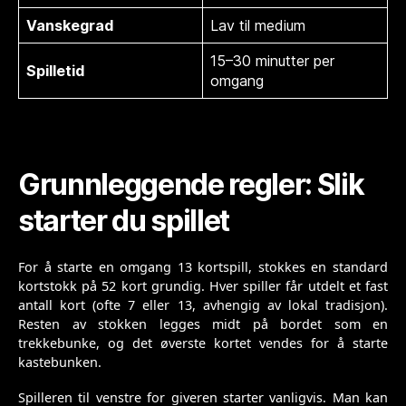
Vanskegrad
Lav til medium
15–30 minutter per
Spilletid
omgang
Grunnleggende regler: Slik
starter du spillet
For å starte en omgang 13 kortspill, stokkes en standard
kortstokk på 52 kort grundig. Hver spiller får utdelt et fast
antall kort (ofte 7 eller 13, avhengig av lokal tradisjon).
Resten av stokken legges midt på bordet som en
trekkebunke, og det øverste kortet vendes for å starte
kastebunken.
Spilleren til venstre for giveren starter vanligvis. Man kan