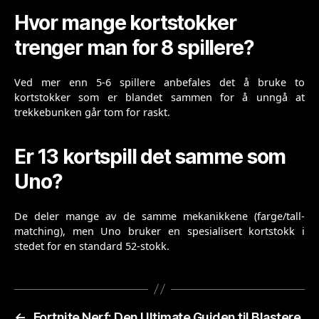
Hvor mange kortstokker
trenger man for 8 spillere?
Ved mer enn 5-6 spillere anbefales det å bruke to
kortstokker som er blandet sammen for å unngå at
trekkebunken går tom for raskt.
Er 13 kortspill det samme som
Uno?
De deler mange av de samme mekanikkene (farge/tall-
matching), men Uno bruker en spesialisert kortstokk i
stedet for en standard 52-stokk.
←
Fortnite Nerf: Den Ultimate Guiden til Blastere,