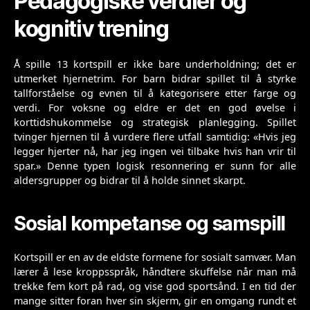
Pedagogiske verdier og
kognitiv trening
Å spille 13 kortspill er ikke bare underholdning; det er
utmerket hjernetrim. For barn bidrar spillet til å styrke
tallforståelse og evnen til å kategorisere etter farge og
verdi. For voksne og eldre er det en god øvelse i
korttidshukommelse og strategisk planlegging. Spillet
tvinger hjernen til å vurdere flere utfall samtidig: «Hvis jeg
legger hjerter nå, har jeg ingen vei tilbake hvis han vrir til
spar.» Denne typen logisk resonnering er sunn for alle
aldersgrupper og bidrar til å holde sinnet skarpt.
Sosial kompetanse og samspill
Kortspill er en av de eldste formene for sosialt samvær. Man
lærer å lese kroppsspråk, håndtere skuffelse når man må
trekke fem kort på rad, og vise god sportsånd. I en tid der
mange sitter foran hver sin skjerm, gir en omgang rundt et