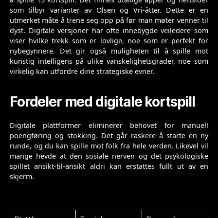
som tilbyr varianter av Olsen og Vri-åtter. Dette er en
utmerket måte å trene seg opp på før man møter venner til
dyst. Digitale versjoner har ofte innebygde veiledere som
viser hvilke trekk som er lovlige, noe som er perfekt for
nybegynnere. Det gir også muligheten til å spille mot
kunstig intelligens på ulike vanskelighetsgrader, noe som
virkelig kan utfordre dine strategiske evner.
Fordeler med digitale kortspill
Digitale plattformer eliminerer behovet for manuell
poengføring og stokking. Det går raskere å starte en ny
runde, og du kan spille mot folk fra hele verden. Likevel vil
mange hevde at den sosiale nerven og det psykologiske
spillet ansikt-til-ansikt aldri kan erstattes fullt ut av en
skjerm.