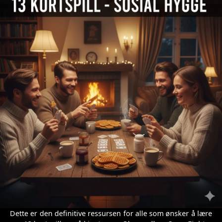
Dette er den definitive ressursen for alle som ønsker å lære