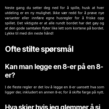
Neste gang du setter deg ned for å spille, husk at hver
utdeling er en ny mulighet. Ikke vær redd for å prøve nye
varianter eller innføre egne husregler for å friske opp
spillet. Det viktigste er at alle rundt bordet har det gøy og
at den gode samtalen flyter like lett som kortene på bordet.
Lykke til med din neste hånd!
Ofte stilte spørsmål
Kan man legge en 8-er på en 8-
er?
I de fleste regler er det lov å legge en 8-er uansett hva som
ligger der, inkludert en annen 8-er, for å skifte farge på nytt.
Hva skjer hvis jeg glemmer å si