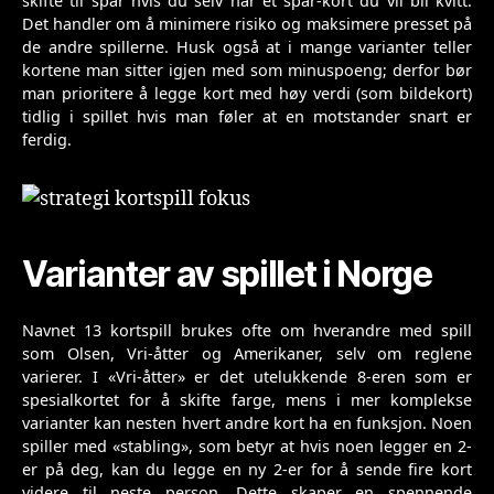
skifte til spar hvis du selv har et spar-kort du vil bli kvitt.
Det handler om å minimere risiko og maksimere presset på
de andre spillerne. Husk også at i mange varianter teller
kortene man sitter igjen med som minuspoeng; derfor bør
man prioritere å legge kort med høy verdi (som bildekort)
tidlig i spillet hvis man føler at en motstander snart er
ferdig.
Varianter av spillet i Norge
Navnet 13 kortspill brukes ofte om hverandre med spill
som Olsen, Vri-åtter og Amerikaner, selv om reglene
varierer. I «Vri-åtter» er det utelukkende 8-eren som er
spesialkortet for å skifte farge, mens i mer komplekse
varianter kan nesten hvert andre kort ha en funksjon. Noen
spiller med «stabling», som betyr at hvis noen legger en 2-
er på deg, kan du legge en ny 2-er for å sende fire kort
videre til neste person. Dette skaper en spennende