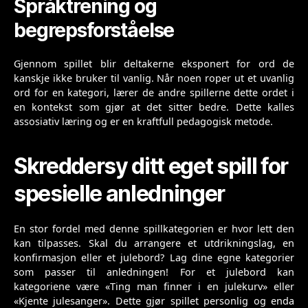
Språktrening og
begrepsforståelse
Gjennom spillet blir deltakerne eksponert for ord de
kanskje ikke bruker til vanlig. Når noen roper ut et uvanlig
ord for en kategori, lærer de andre spillerne dette ordet i
en kontekst som gjør at det sitter bedre. Dette kalles
assosiativ læring og er en kraftfull pedagogisk metode.
Skreddersy ditt eget spill for
spesielle anledninger
En stor fordel med denne spillkategorien er hvor lett den
kan tilpasses. Skal du arrangere et utdrikningslag, en
konfirmasjon eller et julebord? Lag dine egne kategorier
som passer til anledningen! For et julebord kan
kategoriene være «Ting man finner i en julekurv» eller
«Kjente julesanger». Dette gjør spillet personlig og enda