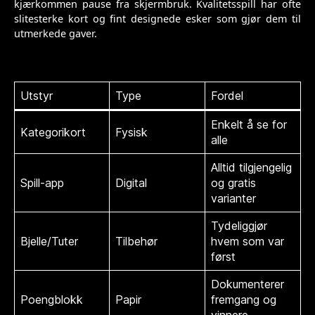
kjærkommen pause fra skjermbruk. Kvalitetsspill har ofte
slitesterke kort og fint designede esker som gjør dem til
utmerkede gaver.
Utstyr
Type
Fordel
Enkelt å se for
Kategorikort
Fysisk
alle
Alltid tilgjengelig
Spill-app
Digital
og gratis
varianter
Tydeliggjør
Bjelle/Tuter
Tilbehør
hvem som var
først
Dokumenterer
Poengblokk
Papir
fremgang og
vinnere