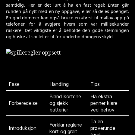
samtidig. Her er det lurt å ha en fast regel: Enten går
runden på nytt med en ny oppgave, eller så deles poenget.
En god dommer kan også bruke en «først til mølla»-app på
telefonen for å avgjøre hvem som var millisekunder
raskere. Det viktigste er å beholde den gode stemningen
og huske at spillet er til for underholdningens skyld.
Fase
Handling
Tips
Bland kortene
Ha ekstra
Forberedelse
og sjekk
penner klare
batterier
ved behov
Ta en
Forklar reglene
Introduksjon
prøverunde
kort og greit
først