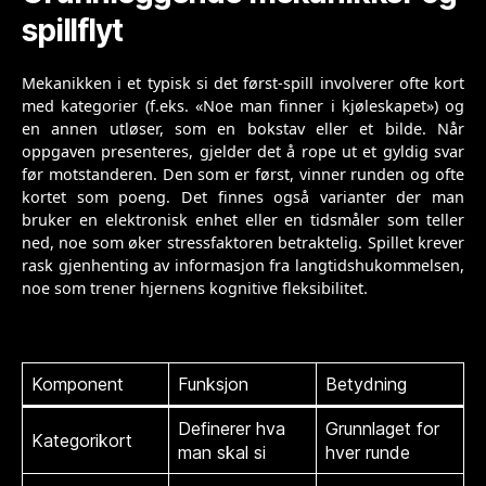
spillflyt
Mekanikken i et typisk si det først-spill involverer ofte kort
med kategorier (f.eks. «Noe man finner i kjøleskapet») og
en annen utløser, som en bokstav eller et bilde. Når
oppgaven presenteres, gjelder det å rope ut et gyldig svar
før motstanderen. Den som er først, vinner runden og ofte
kortet som poeng. Det finnes også varianter der man
bruker en elektronisk enhet eller en tidsmåler som teller
ned, noe som øker stressfaktoren betraktelig. Spillet krever
rask gjenhenting av informasjon fra langtidshukommelsen,
noe som trener hjernens kognitive fleksibilitet.
Komponent
Funksjon
Betydning
Definerer hva
Grunnlaget for
Kategorikort
man skal si
hver runde