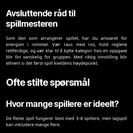
Avsluttende råd til
spillmesteren
Som den som arrangerer spillet, har du ansvaret for
energien i rommet. Vær raus med ros, hold reglene
rettferdige, og vær klar til å bytte kategori hvis en oppgave
blir for vanskelig for gruppen. Med riktig innstilling blir
ethvert si det først-spill kveldens høydepunkt.
Ofte stilte spørsmål
Hvor mange spillere er ideelt?
De fleste spill fungerer best med 3–8 spillere, men lagspill
kan inkludere mange flere.