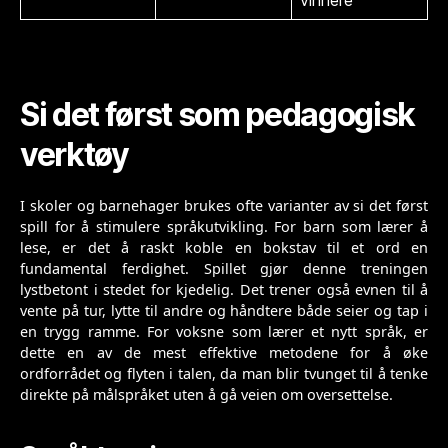
Si det først som pedagogisk
verktøy
I skoler og barnehager brukes ofte varianter av si det først
spill for å stimulere språkutvikling. For barn som lærer å
lese, er det å raskt koble en bokstav til et ord en
fundamental ferdighet. Spillet gjør denne treningen
lystbetont i stedet for kjedelig. Det trener også evnen til å
vente på tur, lytte til andre og håndtere både seier og tap i
en trygg ramme. For voksne som lærer et nytt språk, er
dette en av de mest effektive metodene for å øke
ordforrådet og flyten i talen, da man blir tvunget til å tenke
direkte på målspråket uten å gå veien om oversettelse.