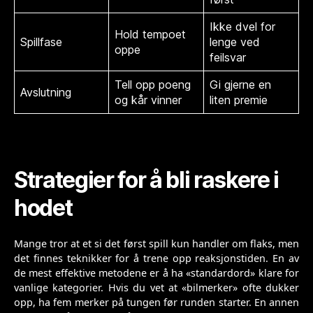
Ikke dvel for
Hold tempoet
Spillfase
lenge ved
oppe
feilsvar
Tell opp poeng
Gi gjerne en
Avslutning
og kår vinner
liten premie
Strategier for å bli raskere i
hodet
Mange tror at et si det først spill kun handler om flaks, men
det finnes teknikker for å trene opp reaksjonstiden. En av
de mest effektive metodene er å ha «standardord» klare for
vanlige kategorier. Hvis du vet at «bilmerker» ofte dukker
opp, ha fem merker på tungen før runden starter. En annen