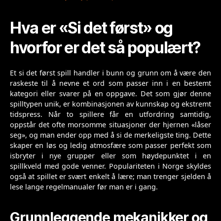
Hva er «Si det først» og
hvorfor er det så populært?
Et si det først spill handler i bunn og grunn om å være den
raskeste til å nevne et ord som passer inn i en bestemt
kategori eller svarer på en oppgave. Det som gjør denne
spilltypen unik, er kombinasjonen av kunnskap og ekstremt
tidspress. Når to spillere får en utfordring samtidig,
oppstår det ofte morsomme situasjoner der hjernen «låser
seg», og man ender opp med å si de merkeligste ting. Dette
skaper en løs og ledig atmosfære som passer perfekt som
isbryter i nye grupper eller som høydepunktet i en
spillkveld med gode venner. Populariteten i Norge skyldes
også at spillet er svært enkelt å lære; man trenger sjelden å
lese lange regelmanualer før man er i gang.
Grunnleggende mekanikker og