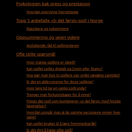
Psykologien bak press og prestasjon
Hvordan overvinne hjerneteppe
Topp 5 anbefalte «Si det først»-spill i Norge
Klassikere og nykommere
Oppsummering og veien videre
Avsluttende råd til spillmesteren
Ofte stilte spørsmål
Hvor mange spillere er ideelt?
Kan spillet spilles digitalt via Zoom eller Teams?
Hva gjør man hvis to spillere sier ordet nøyaktig samtidig?
Er det en aldersgrense for disse spillene?
Hvor lang tid tar en vanlig spillrunde?
Trenger man forkunnskaper for å vinne?
Finnes det spill som kombinerer «si det først» med fysiske
bevegelser?
Hvordan unngår man at de samme personene vinner hver
gang?
Kan spillet brukes til å lære fremmedspråk?
Er det dyrt å kjøpe slike spill?