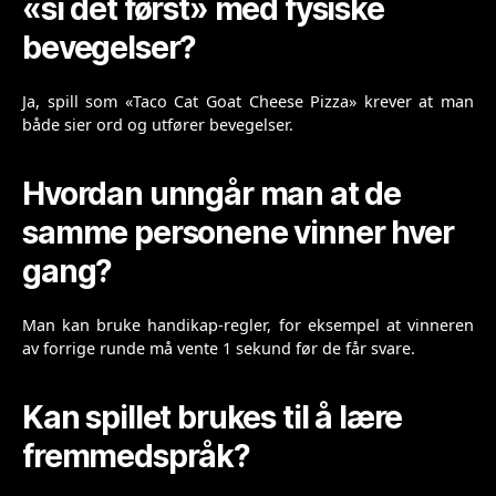
«si det først» med fysiske
bevegelser?
Ja, spill som «Taco Cat Goat Cheese Pizza» krever at man
både sier ord og utfører bevegelser.
Hvordan unngår man at de
samme personene vinner hver
gang?
Man kan bruke handikap-regler, for eksempel at vinneren
av forrige runde må vente 1 sekund før de får svare.
Kan spillet brukes til å lære
fremmedspråk?