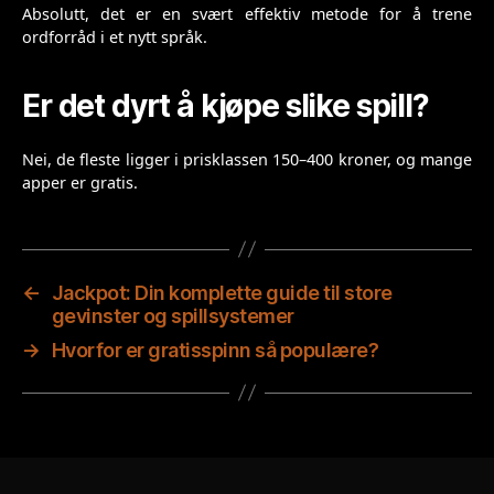
Absolutt, det er en svært effektiv metode for å trene
ordforråd i et nytt språk.
Er det dyrt å kjøpe slike spill?
Nei, de fleste ligger i prisklassen 150–400 kroner, og mange
apper er gratis.
←
Jackpot: Din komplette guide til store
gevinster og spillsystemer
→
Hvorfor er gratisspinn så populære?