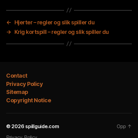
←
Hjerter – regler og slik spiller du
→
Krig kortspill – regler og slik spiller du
Contact
Privacy Policy
Sitemap
Copyright Notice
© 2026
spillguide.com
Opp
↑
Privacy Policy