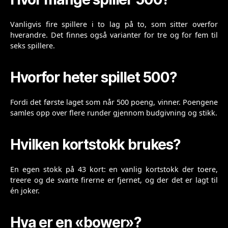
Vanligvis fire spillere i to lag på to, som sitter overfor
hverandre. Det finnes også varianter for tre og for fem til
seks spillere.
Hvorfor heter spillet 500?
Fordi det første laget som når 500 poeng, vinner. Poengene
samles opp over flere runder gjennom budgivning og stikk.
Hvilken kortstokk brukes?
En egen stokk på 43 kort: en vanlig kortstokk der toere,
treere og de svarte firerne er fjernet, og der det er lagt til
én joker.
Hva er en «bower»?