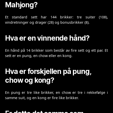
Mahjong?
Et standard sett har 144 brikker: tre suiter (108),
vindretninger og drager (28) og bonusbrikker (8).
Hva er en vinnende hånd?
En hånd på 14 brikker som består av fire sett og ett par. Et
sett er en pung, en chow eller en kong.
Hva er forskjellen på pung,
chow og kong?
En pung er tre like brikker, en chow er tre i rekkefølge i
samme suit, og en kong er fire like brikker.