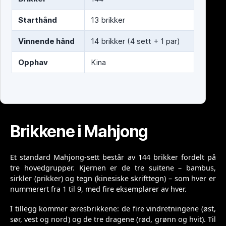
Starthånd
13 brikker
Vinnende hånd
14 brikker (4 sett + 1 par)
Opphav
Kina
Brikkene i Mahjong
Et standard Mahjong-sett består av 144 brikker fordelt på
tre hovedgrupper. Kjernen er de tre suitene – bambus,
sirkler (prikker) og tegn (kinesiske skrifttegn) – som hver er
nummerert fra 1 til 9, med fire eksemplarer av hver.
I tillegg kommer æresbrikkene: de fire vindretningene (øst,
sør, vest og nord) og de tre dragene (rød, grønn og hvit). Til