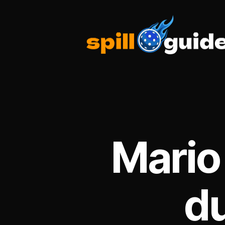
spillguide.com
Mario 
du