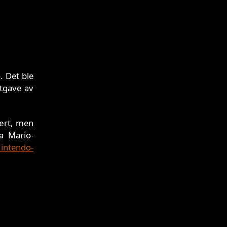
. Det ble
utgave av
lært, men
a Mario-
intendo-