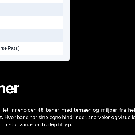
rse Pass)
ner
illet inneholder 48 baner med temaer og miljøer fra hel
t. Hver bane har sine egne hindringer, snarveier og visuelle 
ir stor variasjon fra løp til løp.