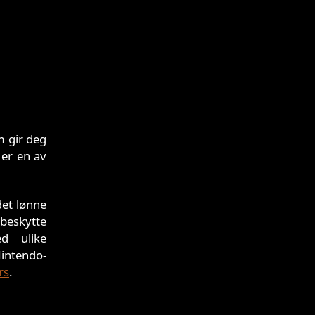
m gir deg
 er en av
et lønne
 beskytte
d ulike
Nintendo-
rs
.