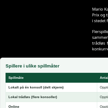
Mario Ka
Prix og 
i stedet
Flerspill
sammen m
trådløs 
konkurre
Spillere i ulike spillmåter
Spillmåte
Antal
Lokalt på én konsoll (delt skjerm)
Oppti
Lokal trådløs (flere konsoller)
Oppti
Online
Oppti