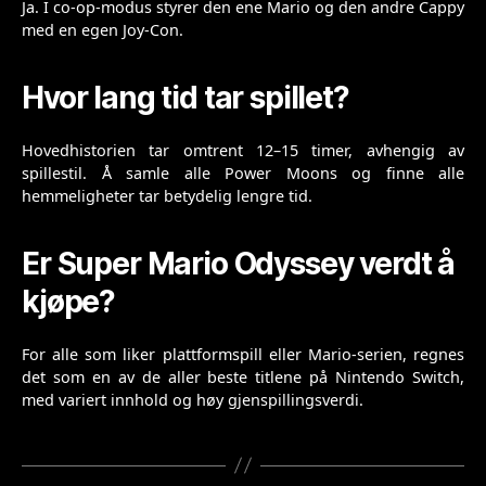
Ja. I co-op-modus styrer den ene Mario og den andre Cappy
med en egen Joy-Con.
Hvor lang tid tar spillet?
Hovedhistorien tar omtrent 12–15 timer, avhengig av
spillestil. Å samle alle Power Moons og finne alle
hemmeligheter tar betydelig lengre tid.
Er Super Mario Odyssey verdt å
kjøpe?
For alle som liker plattformspill eller Mario-serien, regnes
det som en av de aller beste titlene på Nintendo Switch,
med variert innhold og høy gjenspillingsverdi.