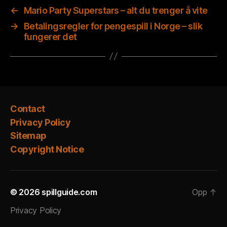
←
Mario Party Superstars – alt du trenger å vite
→
Betalingsregler for pengespill i Norge – slik
fungerer det
Contact
Privacy Policy
Sitemap
Copyright Notice
© 2026
spillguide.com
Opp
↑
Privacy Policy