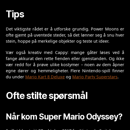
Tips
Det viktigste rådet er å utforske grundig. Power Moons er
ofte gjemt på uventede steder, så det lønner seg å snu hver
stein, hoppe på merkelige objekter og teste ut ideer.
Vær også kreativ med Cappy: mange gåter løses ved å
fange akkurat den rette fienden eller gjenstanden. Og ikke
vær redd for å prøve ulike kostymer – noen av dem åpner
egne dører og hemmeligheter. Flere Nintendo-spill finner
du under
Mario Kart 8 Deluxe
og
Mario Party Superstars
.
Ofte stilte spørsmål
Når kom Super Mario Odyssey?