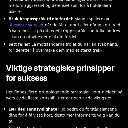
mellom aggressivt og defensivt spill for å holde dem
usikre.
Bruk kroppsspråk til din fordel
: Mange spillere gir
ubevisste signaler
når de får et godt eller dårlig kort. Ved
å være bevisst på ditt eget kroppsspråk – og tolke andres
– kan du utnytte dette til din fordel.
Sett feller
: La motstanderne tro at du har en svak hånd,
for deretter å overraske dem med et sterkt trekk.
Viktige strategiske prinsipper
for suksess
Det finnes flere grunnleggende strategier som gjelder på
tvers av de fleste kortspill. Her er noen av de viktigste:
Lær deg sannsynligheter
: Jo bedre du forstår sjansene
dine for å få visse kort, desto mer informerte valg kan du
ta.