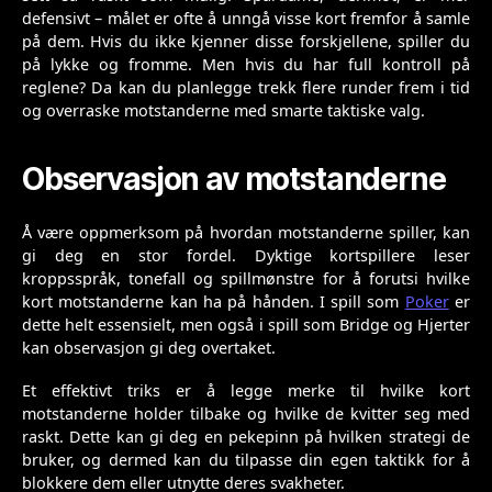
defensivt – målet er ofte å unngå visse kort fremfor å samle
på dem. Hvis du ikke kjenner disse forskjellene, spiller du
på lykke og fromme. Men hvis du har full kontroll på
reglene? Da kan du planlegge trekk flere runder frem i tid
og overraske motstanderne med smarte taktiske valg.
Observasjon av motstanderne
Å være oppmerksom på hvordan motstanderne spiller, kan
gi deg en stor fordel. Dyktige kortspillere leser
kroppsspråk, tonefall og spillmønstre for å forutsi hvilke
kort motstanderne kan ha på hånden. I spill som
Poker
er
dette helt essensielt, men også i spill som Bridge og Hjerter
kan observasjon gi deg overtaket.
Et effektivt triks er å legge merke til hvilke kort
motstanderne holder tilbake og hvilke de kvitter seg med
raskt. Dette kan gi deg en pekepinn på hvilken strategi de
bruker, og dermed kan du tilpasse din egen taktikk for å
blokkere dem eller utnytte deres svakheter.