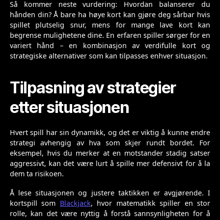
Så kommer neste vurdering: Hvordan balanserer du
hånden din? Å bare ha høye kort kan gjøre deg sårbar hvis
spillet plutselig snur, mens for mange lave kort kan
begrense mulighetene dine. En erfaren spiller sørger for en
variert hånd – en kombinasjon av verdifulle kort og
strategiske alternativer som kan tilpasses enhver situasjon.
Tilpasning av strategier
etter situasjonen
Hvert spill har sin dynamikk, og det er viktig å kunne endre
strategi avhengig av hva som skjer rundt bordet. For
eksempel, hvis du merker at en motstander stadig satser
aggressivt, kan det være lurt å spille mer defensivt for å la
dem ta risikoen.
Å lese situasjonen og justere taktikken er avgjørende. I
kortspill som
Blackjack
, hvor matematikk spiller en stor
rolle, kan det være nyttig å forstå sannsynligheten for å