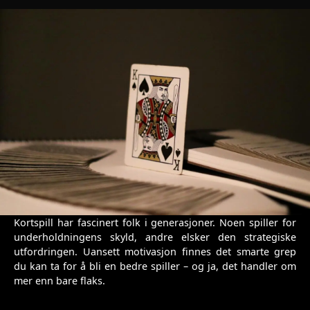
Kortspill har fascinert folk i generasjoner. Noen spiller for
underholdningens skyld, andre elsker den strategiske
utfordringen. Uansett motivasjon finnes det smarte grep
du kan ta for å bli en bedre spiller – og ja, det handler om
mer enn bare flaks.