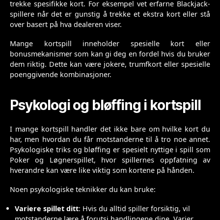
trekke spesifikke kort. For eksempel vet erfarne Blackjack-
spillere når det er gunstig å trekke et ekstra kort eller stå
over basert på hva dealeren viser.
Mange kortspill inneholder spesielle kort eller
bonusmekanismer som kan gi deg en fordel hvis du bruker
dem riktig. Dette kan være jokere, trumfkort eller spesielle
poenggivende kombinasjoner.
Psykologi og bløffing i kortspill
I mange kortspill handler det ikke bare om hvilke kort du
har, men hvordan du får motstanderne til å tro noe annet.
Psykologiske triks og bløffing er spesielt nyttige i spill som
Poker og Løgnerspillet, hvor spillernes oppfatning av
hverandre kan være like viktig som kortene på hånden.
Noen psykologiske teknikker du kan bruke:
Variere spillet ditt
: Hvis du alltid spiller forsiktig, vil
motstanderne lære å forutsi handlingene dine. Varier