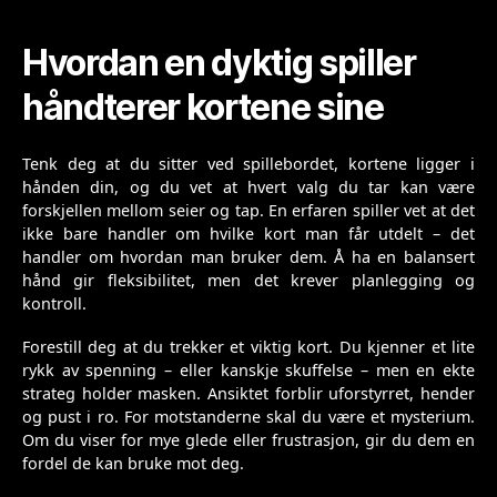
Hvordan en dyktig spiller
håndterer kortene sine
Tenk deg at du sitter ved spillebordet, kortene ligger i
hånden din, og du vet at hvert valg du tar kan være
forskjellen mellom seier og tap. En erfaren spiller vet at det
ikke bare handler om hvilke kort man får utdelt – det
handler om hvordan man bruker dem. Å ha en balansert
hånd gir fleksibilitet, men det krever planlegging og
kontroll.
Forestill deg at du trekker et viktig kort. Du kjenner et lite
rykk av spenning – eller kanskje skuffelse – men en ekte
strateg holder masken. Ansiktet forblir uforstyrret, hender
og pust i ro. For motstanderne skal du være et mysterium.
Om du viser for mye glede eller frustrasjon, gir du dem en
fordel de kan bruke mot deg.