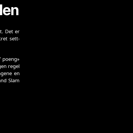
den
t. Det er
ret sett-
 7 poeng»
gen regel
ingene en
rand Slam