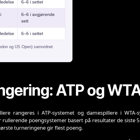
 ledelse
6–6 i settet
i
6–6 i avgjørende
sett
 ledelse
6–6 i settet
bledon og US Open) samordnet
ngering: ATP og WT
illere rangeres i ATP-systemet og damespillere i WTA-s
 rullerende poengsystemer basert på resultater de siste 
tørste turneringene gir flest poeng.