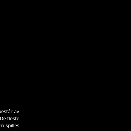
består av
De fleste
m spilles