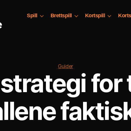
Spill
Brettspill
Kortspill
Korts
Kategorier
Guider
strategi for 
llene faktis