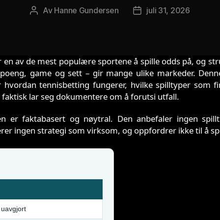
Av
Hanne Gundersen
juli 31, 2026
Innleggsforfatter
Publiseringsdato
r en av de mest populære sportene å spille odds på, og str
 – poeng, game og sett – gir mange ulike markeder. Denn
r hvordan tennisbetting fungerer, hvilke spilltyper som f
faktisk lar seg dokumentere om å forutsi utfall.
en er faktabasert og nøytral. Den anbefaler ingen spillt
rer ingen strategi som virksom, og oppfordrer ikke til å spi
n uavgjort