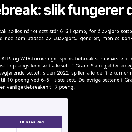
break: slik fungerer 
eak spilles når et sett står 6–6 i game, for å avgjøre sette
ke noe som utløses av «uavgjort» generelt, men et konk
e ATP- og WTA-turneringer spilles tiebreak som «første til
t to poengs ledelse, i alle sett. I Grand Slam gjelder en e
avgjørende settet: siden 2022 spiller alle de fire turner
 til 10 poeng ved 6–6 i siste sett. De øvrige settene i G
en vanlige tiebreaken til 7 poeng.
Utløses ved