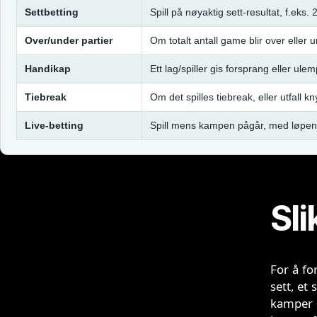
Settbetting
Spill på nøyaktig sett-resultat, f.eks. 
Over/under partier
Om totalt antall game blir over eller
Handikap
Ett lag/spiller gis forsprang eller ule
Tiebreak
Om det spilles tiebreak, eller utfall kny
Live-betting
Spill mens kampen pågår, med løpend
Sli
For å fo
sett, et
kamper s