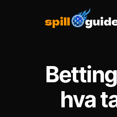
spillguide.com
Betting
hva ta