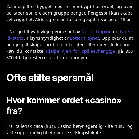
Casinospill er bygget med en innebygd husfordel, og over
tid taper spillere som gruppe penger. Pengespill kan skape
avhengighet. Aldersgrensen for pengespill i Norge er 18 år.
I Norge tilbys lovlige pengespill av
Norsk Tipping
og
Norsk
Rikstoto
. Tilsynsmyndighet er
Lotteritilsynet
. Opplever du at
pengespill skaper problemer for deg eller noen du kjenner,
kan du kontakte
Hjelpelinjen for spilleavhengige
på 800
800 40. Tjenesten er gratis og anonym.
Ofte stilte spørsmål
Hvor kommer ordet «casino»
fra?
Fra italiensk casa (hus). Casino betyr egentlig «lite hus», og
viste opprinnelig til et mindre selskapslokale.