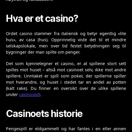
Hva er et casino?
Ordet casino stammer fra italiensk og betyr egentlig «lite
hus», av casa (hus). Opprinnelig viste det til et mindre
selskapslokale, men over tid festet betydningen seg til
bygninger der man spilte om penger.
Det som kjennetegner et casino, er at spillene stort sett
spilles mot huset – altså mot casinoet selv, ikke mot andre
spillere. Unntaket er spill som poker, der spillerne spiller
mot hverandre, og huset i stedet tar en andel av potten
(kalt rake). Du finner en oversikt over de ulike spillene
under
casinospill
.
Casinoets historie
Pengespill er eldgammelt og har fantes i en eller annen