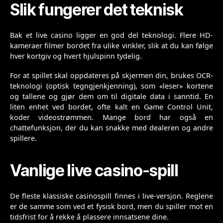
Slik fungerer det teknisk
Bak et live casino ligger en god del teknologi. Flere HD-
kameraer filmer bordet fra ulike vinkler, slik at du kan følge
hver kortgiv og hvert hjulspinn tydelig.
For at spillet skal oppdateres på skjermen din, brukes OCR-
teknologi (optisk tegngjenkjenning), som «leser» kortene
og tallene og gjør dem om til digitale data i sanntid. En
liten enhet ved bordet, ofte kalt en Game Control Unit,
koder videostrømmen. Mange bord har også en
chattefunksjon, der du kan snakke med dealeren og andre
spillere.
Vanlige live casino-spill
De fleste klassiske casinospill finnes i live-versjon. Reglene
er de samme som ved et fysisk bord, men du spiller mot en
tidsfrist for å rekke å plassere innsatsene dine.