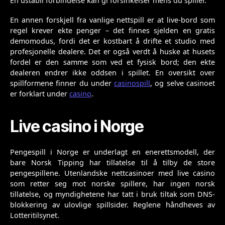
En ustabil forbindelse kan gi forsinkelser mens du spiller.
En annen forskjell fra vanlige nettspill er at live-bord som
regel krever ekte penger – det finnes sjelden en gratis
demomodus, fordi det er kostbart å drifte et studio med
profesjonelle dealere. Det er også verdt å huske at husets
fordel er den samme som ved et fysisk bord; den ekte
dealeren endrer ikke oddsen i spillet. En oversikt over
spillformene finner du under
casinospill
, og selve casinoet
er forklart under
casino
.
Live casino i Norge
Pengespill i Norge er underlagt en enerettsmodell, der
bare Norsk Tipping har tillatelse til å tilby de store
pengespillene. Utenlandske nettcasinoer med live casino
som retter seg mot norske spillere, har ingen norsk
tillatelse, og myndighetene har tatt i bruk tiltak som DNS-
blokkering av ulovlige spillsider. Reglene håndheves av
Lotteritilsynet.