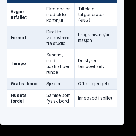
Ekte dealer
Tilfeldig
Avgjør
med ekte
tallgenerator
utfallet
kort/hjul
(RNG)
Direkte
Programvare/ani
Format
videostrøm
masjon
fra studio
Sanntid,
med
Du styrer
Tempo
tidsfrist per
tempoet selv
runde
Gratis demo
Sjelden
Ofte tilgjengelig
Husets
Samme som
Innebygd i spillet
fordel
fysisk bord